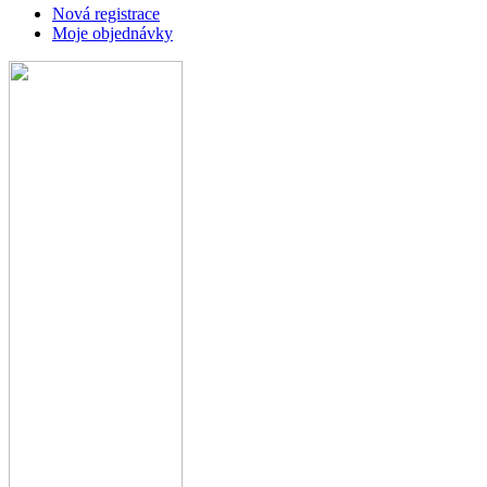
Nová registrace
Moje objednávky