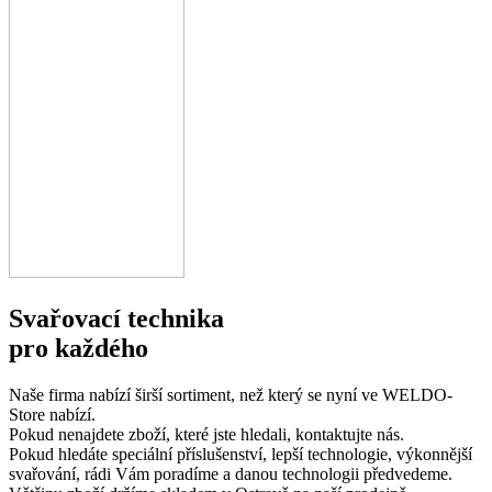
Svařovací technika
pro každého
Naše firma nabízí širší sortiment, než který se nyní ve WELDO-
Store nabízí.
Pokud nenajdete zboží, které jste hledali, kontaktujte nás.
Pokud hledáte speciální příslušenství, lepší technologie, výkonnější
svařování, rádi Vám poradíme a danou technologii předvedeme.