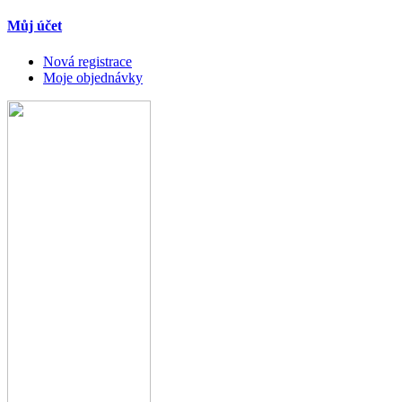
Můj účet
Nová registrace
Moje objednávky