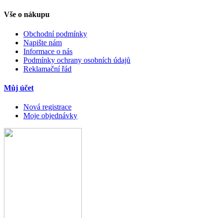
Vše o nákupu
Obchodní podmínky
Napište nám
Informace o nás
Podmínky ochrany osobních údajů
Reklamační řád
Můj účet
Nová registrace
Moje objednávky