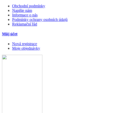
Obchodní podmínky
Napište nám
Informace o nás
Podmínky ochrany osobních údajů
Reklamační řád
Můj účet
Nová registrace
Moje objednávky