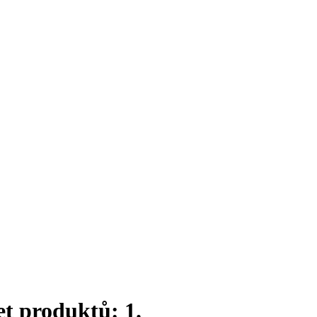
et produktů: 1.