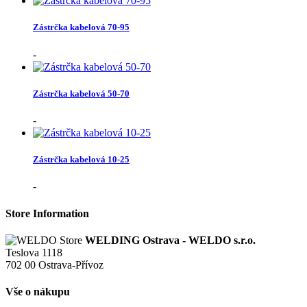
Zástrčka kabelová 70-95
-
Zástrčka kabelová 50-70
-
Zástrčka kabelová 10-25
-
Store Information
WELDING Ostrava - WELDO s.r.o.
Teslova 1118
702 00 Ostrava-Přívoz
Vše o nákupu