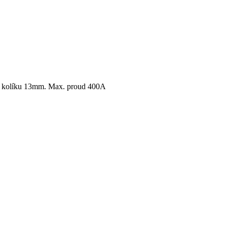
ěr kolíku 13mm. Max. proud 400A